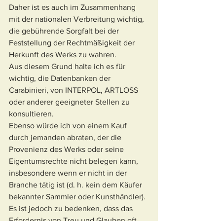
Daher ist es auch im Zusammenhang 
mit der nationalen Verbreitung wichtig, 
die gebührende Sorgfalt bei der 
Feststellung der Rechtmäßigkeit der 
Herkunft des Werks zu wahren.
Aus diesem Grund halte ich es für 
wichtig, die Datenbanken der 
Carabinieri, von INTERPOL, ARTLOSS 
oder anderer geeigneter Stellen zu 
konsultieren.
Ebenso würde ich von einem Kauf 
durch jemanden abraten, der die 
Provenienz des Werks oder seine 
Eigentumsrechte nicht belegen kann, 
insbesondere wenn er nicht in der 
Branche tätig ist (d. h. kein dem Käufer 
bekannter Sammler oder Kunsthändler).
Es ist jedoch zu bedenken, dass das 
Erfordernis von Treu und Glauben oft 