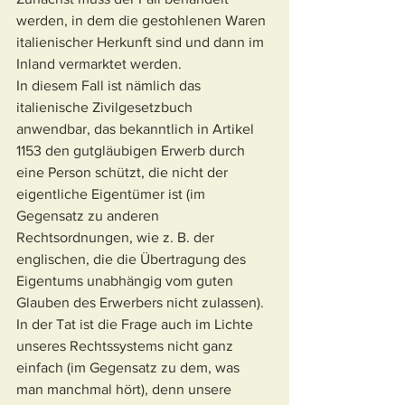
werden, in dem die gestohlenen Waren 
italienischer Herkunft sind und dann im 
Inland vermarktet werden.
In diesem Fall ist nämlich das 
italienische Zivilgesetzbuch 
anwendbar, das bekanntlich in Artikel 
1153 den gutgläubigen Erwerb durch 
eine Person schützt, die nicht der 
eigentliche Eigentümer ist (im 
Gegensatz zu anderen 
Rechtsordnungen, wie z. B. der 
englischen, die die Übertragung des 
Eigentums unabhängig vom guten 
Glauben des Erwerbers nicht zulassen).
In der Tat ist die Frage auch im Lichte 
unseres Rechtssystems nicht ganz 
einfach (im Gegensatz zu dem, was 
man manchmal hört), denn unsere 