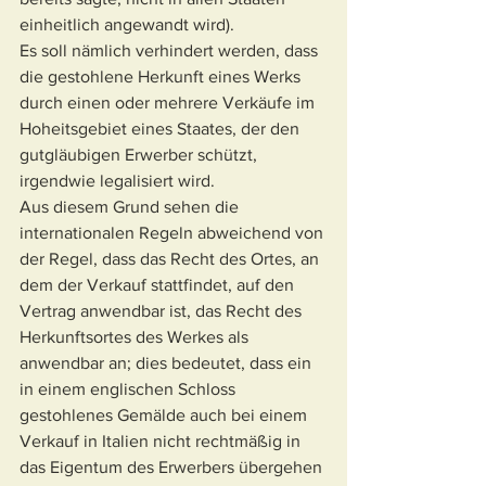
einheitlich angewandt wird).
Es soll nämlich verhindert werden, dass 
die gestohlene Herkunft eines Werks 
durch einen oder mehrere Verkäufe im 
Hoheitsgebiet eines Staates, der den 
gutgläubigen Erwerber schützt, 
irgendwie legalisiert wird.
Aus diesem Grund sehen die 
internationalen Regeln abweichend von 
der Regel, dass das Recht des Ortes, an 
dem der Verkauf stattfindet, auf den 
Vertrag anwendbar ist, das Recht des 
Herkunftsortes des Werkes als 
anwendbar an; dies bedeutet, dass ein 
in einem englischen Schloss 
gestohlenes Gemälde auch bei einem 
Verkauf in Italien nicht rechtmäßig in 
das Eigentum des Erwerbers übergehen 