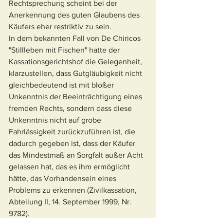
Rechtsprechung scheint bei der 
Anerkennung des guten Glaubens des 
Käufers eher restriktiv zu sein.
In dem bekannten Fall von De Chiricos 
"Stillleben mit Fischen" hatte der 
Kassationsgerichtshof die Gelegenheit, 
klarzustellen, dass Gutgläubigkeit nicht 
gleichbedeutend ist mit bloßer 
Unkenntnis der Beeinträchtigung eines 
fremden Rechts, sondern dass diese 
Unkenntnis nicht auf grobe 
Fahrlässigkeit zurückzuführen ist, die 
dadurch gegeben ist, dass der Käufer 
das Mindestmaß an Sorgfalt außer Acht 
gelassen hat, das es ihm ermöglicht 
hätte, das Vorhandensein eines 
Problems zu erkennen (Zivilkassation, 
Abteilung II, 14. September 1999, Nr. 
9782).