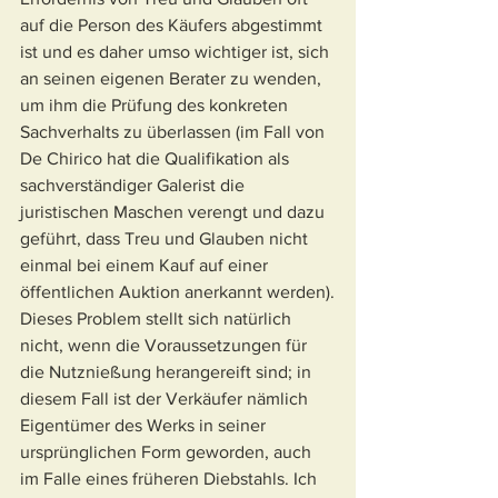
auf die Person des Käufers abgestimmt 
ist und es daher umso wichtiger ist, sich 
an seinen eigenen Berater zu wenden, 
um ihm die Prüfung des konkreten 
Sachverhalts zu überlassen (im Fall von 
De Chirico hat die Qualifikation als 
sachverständiger Galerist die 
juristischen Maschen verengt und dazu 
geführt, dass Treu und Glauben nicht 
einmal bei einem Kauf auf einer 
öffentlichen Auktion anerkannt werden).
Dieses Problem stellt sich natürlich 
nicht, wenn die Voraussetzungen für 
die Nutznießung herangereift sind; in 
diesem Fall ist der Verkäufer nämlich 
Eigentümer des Werks in seiner 
ursprünglichen Form geworden, auch 
im Falle eines früheren Diebstahls. Ich 