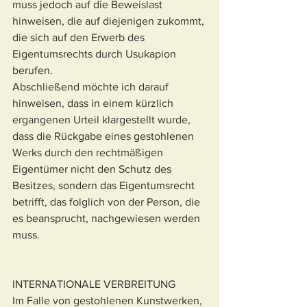
muss jedoch auf die Beweislast 
hinweisen, die auf diejenigen zukommt, 
die sich auf den Erwerb des 
Eigentumsrechts durch Usukapion 
berufen.
Abschließend möchte ich darauf 
hinweisen, dass in einem kürzlich 
ergangenen Urteil klargestellt wurde, 
dass die Rückgabe eines gestohlenen 
Werks durch den rechtmäßigen 
Eigentümer nicht den Schutz des 
Besitzes, sondern das Eigentumsrecht 
betrifft, das folglich von der Person, die 
es beansprucht, nachgewiesen werden 
muss.
INTERNATIONALE VERBREITUNG
Im Falle von gestohlenen Kunstwerken, 