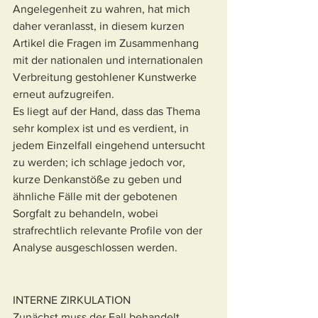
Angelegenheit zu wahren, hat mich 
daher veranlasst, in diesem kurzen 
Artikel die Fragen im Zusammenhang 
mit der nationalen und internationalen 
Verbreitung gestohlener Kunstwerke 
erneut aufzugreifen.
Es liegt auf der Hand, dass das Thema 
sehr komplex ist und es verdient, in 
jedem Einzelfall eingehend untersucht 
zu werden; ich schlage jedoch vor, 
kurze Denkanstöße zu geben und 
ähnliche Fälle mit der gebotenen 
Sorgfalt zu behandeln, wobei 
strafrechtlich relevante Profile von der 
Analyse ausgeschlossen werden.
INTERNE ZIRKULATION
Zunächst muss der Fall behandelt 