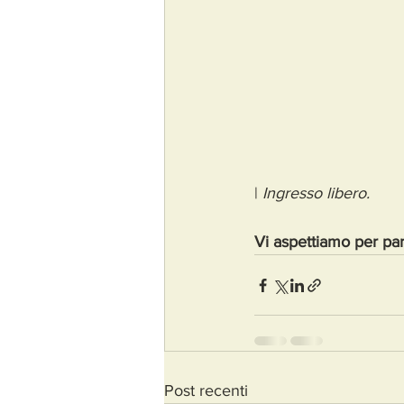
| 
Ingresso libero.
Vi aspettiamo per par
Post recenti