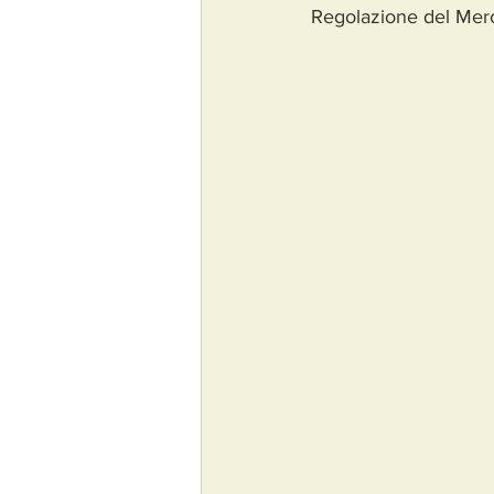
Regolazione del Mer