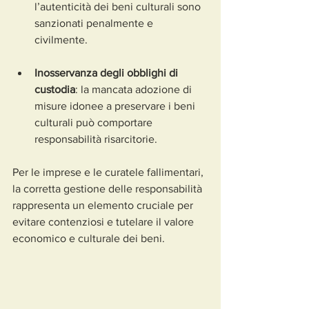
l’autenticità dei beni culturali sono 
sanzionati penalmente e 
civilmente.
Inosservanza degli obblighi di 
custodia
: la mancata adozione di 
misure idonee a preservare i beni 
culturali può comportare 
responsabilità risarcitorie.
Per le imprese e le curatele fallimentari, 
la corretta gestione delle responsabilità 
rappresenta un elemento cruciale per 
evitare contenziosi e tutelare il valore 
economico e culturale dei beni.