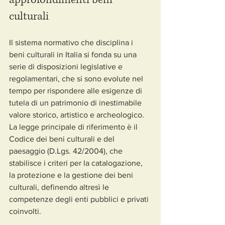
culturali
Il sistema normativo che disciplina i 
beni culturali in Italia si fonda su una 
serie di disposizioni legislative e 
regolamentari, che si sono evolute nel 
tempo per rispondere alle esigenze di 
tutela di un patrimonio di inestimabile 
valore storico, artistico e archeologico. 
La legge principale di riferimento è il 
Codice dei beni culturali e del 
paesaggio (D.Lgs. 42/2004), che 
stabilisce i criteri per la catalogazione, 
la protezione e la gestione dei beni 
culturali, definendo altresì le 
competenze degli enti pubblici e privati 
coinvolti.