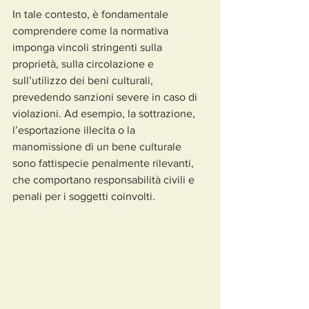
In tale contesto, è fondamentale 
comprendere come la normativa 
imponga vincoli stringenti sulla 
proprietà, sulla circolazione e 
sull’utilizzo dei beni culturali, 
prevedendo sanzioni severe in caso di 
violazioni. Ad esempio, la sottrazione, 
l’esportazione illecita o la 
manomissione di un bene culturale 
sono fattispecie penalmente rilevanti, 
che comportano responsabilità civili e 
penali per i soggetti coinvolti.