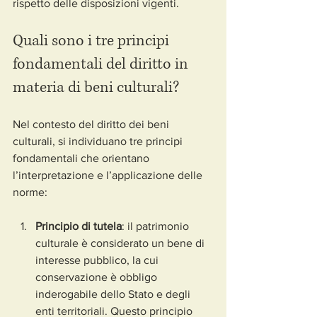
rispetto delle disposizioni vigenti.
Quali sono i tre principi 
fondamentali del diritto in 
materia di beni culturali?
Nel contesto del diritto dei beni 
culturali, si individuano tre principi 
fondamentali che orientano 
l’interpretazione e l’applicazione delle 
norme:
Principio di tutela
: il patrimonio 
culturale è considerato un bene di 
interesse pubblico, la cui 
conservazione è obbligo 
inderogabile dello Stato e degli 
enti territoriali. Questo principio 