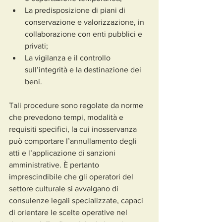
La predisposizione di piani di 
conservazione e valorizzazione, in 
collaborazione con enti pubblici e 
privati;
La vigilanza e il controllo 
sull’integrità e la destinazione dei 
beni.
Tali procedure sono regolate da norme 
che prevedono tempi, modalità e 
requisiti specifici, la cui inosservanza 
può comportare l’annullamento degli 
atti e l’applicazione di sanzioni 
amministrative. È pertanto 
imprescindibile che gli operatori del 
settore culturale si avvalgano di 
consulenze legali specializzate, capaci 
di orientare le scelte operative nel 