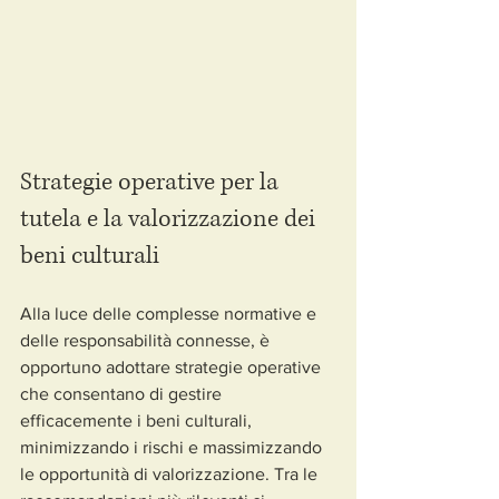
Strategie operative per la 
tutela e la valorizzazione dei 
beni culturali
Alla luce delle complesse normative e 
delle responsabilità connesse, è 
opportuno adottare strategie operative 
che consentano di gestire 
efficacemente i beni culturali, 
minimizzando i rischi e massimizzando 
le opportunità di valorizzazione. Tra le 