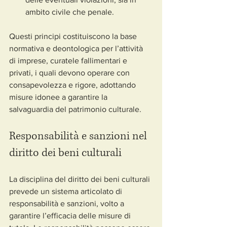
ambito civile che penale.
Questi principi costituiscono la base 
normativa e deontologica per l’attività 
di imprese, curatele fallimentari e 
privati, i quali devono operare con 
consapevolezza e rigore, adottando 
misure idonee a garantire la 
salvaguardia del patrimonio culturale.
Responsabilità e sanzioni nel 
diritto dei beni culturali
La disciplina del diritto dei beni culturali 
prevede un sistema articolato di 
responsabilità e sanzioni, volto a 
garantire l’efficacia delle misure di 