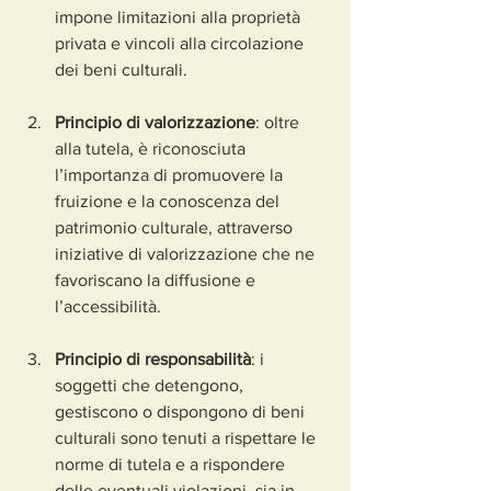
impone limitazioni alla proprietà 
privata e vincoli alla circolazione 
dei beni culturali.
Principio di valorizzazione
: oltre 
alla tutela, è riconosciuta 
l’importanza di promuovere la 
fruizione e la conoscenza del 
patrimonio culturale, attraverso 
iniziative di valorizzazione che ne 
favoriscano la diffusione e 
l’accessibilità.
Principio di responsabilità
: i 
soggetti che detengono, 
gestiscono o dispongono di beni 
culturali sono tenuti a rispettare le 
norme di tutela e a rispondere 
delle eventuali violazioni, sia in 