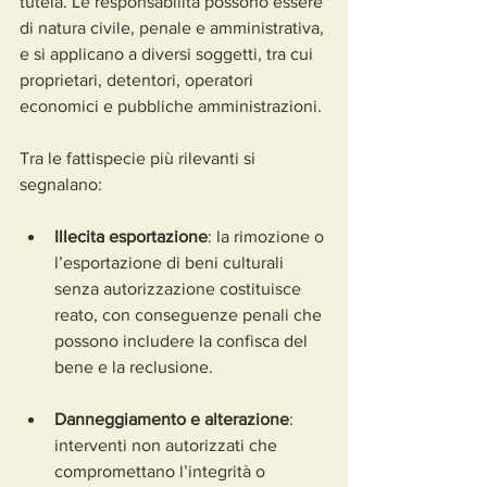
tutela. Le responsabilità possono essere 
di natura civile, penale e amministrativa, 
e si applicano a diversi soggetti, tra cui 
proprietari, detentori, operatori 
economici e pubbliche amministrazioni.
Tra le fattispecie più rilevanti si 
segnalano:
Illecita esportazione
: la rimozione o 
l’esportazione di beni culturali 
senza autorizzazione costituisce 
reato, con conseguenze penali che 
possono includere la confisca del 
bene e la reclusione.
Danneggiamento e alterazione
: 
interventi non autorizzati che 
compromettano l’integrità o 