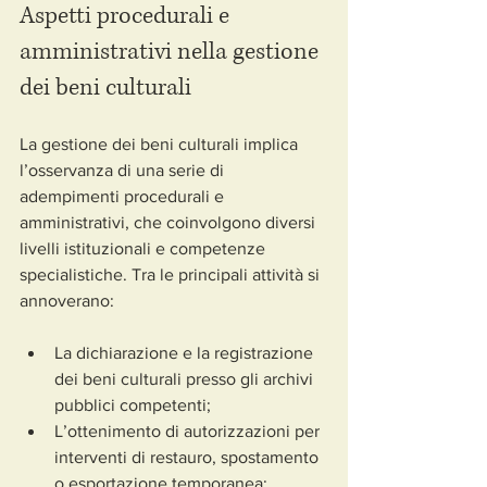
Aspetti procedurali e 
amministrativi nella gestione 
dei beni culturali
La gestione dei beni culturali implica 
l’osservanza di una serie di 
adempimenti procedurali e 
amministrativi, che coinvolgono diversi 
livelli istituzionali e competenze 
specialistiche. Tra le principali attività si 
annoverano:
La dichiarazione e la registrazione 
dei beni culturali presso gli archivi 
pubblici competenti;
L’ottenimento di autorizzazioni per 
interventi di restauro, spostamento 
o esportazione temporanea;