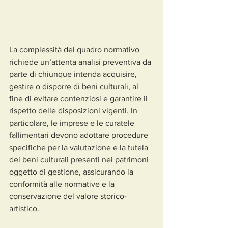
La complessità del quadro normativo 
richiede un’attenta analisi preventiva da 
parte di chiunque intenda acquisire, 
gestire o disporre di beni culturali, al 
fine di evitare contenziosi e garantire il 
rispetto delle disposizioni vigenti. In 
particolare, le imprese e le curatele 
fallimentari devono adottare procedure 
specifiche per la valutazione e la tutela 
dei beni culturali presenti nei patrimoni 
oggetto di gestione, assicurando la 
conformità alle normative e la 
conservazione del valore storico-
artistico.