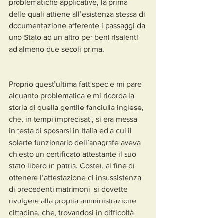
problematiche applicative, la prima 
delle quali attiene all’esistenza stessa di 
documentazione afferente i passaggi da 
uno Stato ad un altro per beni risalenti 
ad almeno due secoli prima.
Proprio quest’ultima fattispecie mi pare 
alquanto problematica e mi ricorda la 
storia di quella gentile fanciulla inglese, 
che, in tempi imprecisati, si era messa 
in testa di sposarsi in Italia ed a cui il 
solerte funzionario dell’anagrafe aveva 
chiesto un certificato attestante il suo 
stato libero in patria. Costei, al fine di 
ottenere l’attestazione di insussistenza 
di precedenti matrimoni, si dovette 
rivolgere alla propria amministrazione 
cittadina, che, trovandosi in difficoltà 