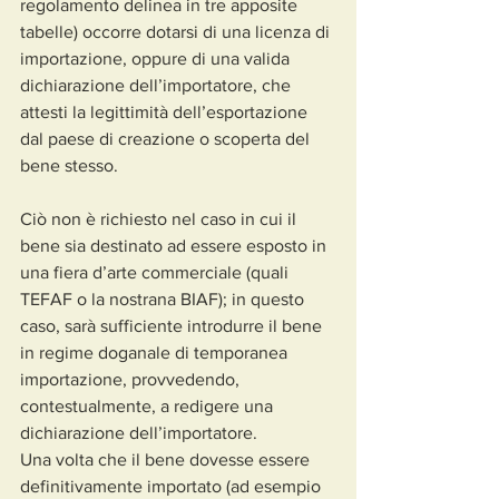
regolamento delinea in tre apposite 
tabelle) occorre dotarsi di una licenza di 
importazione, oppure di una valida 
dichiarazione dell’importatore, che 
attesti la legittimità dell’esportazione 
dal paese di creazione o scoperta del 
bene stesso.
Ciò non è richiesto nel caso in cui il 
bene sia destinato ad essere esposto in 
una fiera d’arte commerciale (quali 
TEFAF o la nostrana BIAF); in questo 
caso, sarà sufficiente introdurre il bene 
in regime doganale di temporanea 
importazione, provvedendo, 
contestualmente, a redigere una 
dichiarazione dell’importatore.
Una volta che il bene dovesse essere 
definitivamente importato (ad esempio 