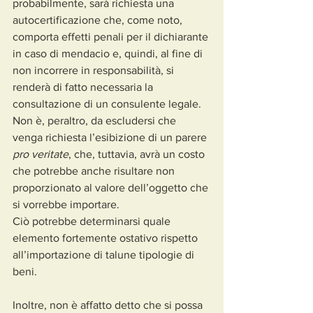
probabilmente, sarà richiesta una 
autocertificazione che, come noto, 
comporta effetti penali per il dichiarante 
in caso di mendacio e, quindi, al fine di 
non incorrere in responsabilità, si 
renderà di fatto necessaria la 
consultazione di un consulente legale.
Non è, peraltro, da escludersi che 
venga richiesta l’esibizione di un parere 
pro veritate
, che, tuttavia, avrà un costo 
che potrebbe anche risultare non 
proporzionato al valore dell’oggetto che 
si vorrebbe importare.
Ciò potrebbe determinarsi quale 
elemento fortemente ostativo rispetto 
all’importazione di talune tipologie di 
beni.
Inoltre, non è affatto detto che si possa 