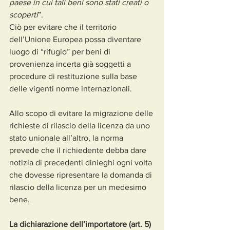
paese in cui tali beni sono stati creati o 
scoperti
”.
Ciò per evitare che il territorio 
dell’Unione Europea possa diventare 
luogo di “rifugio” per beni di 
provenienza incerta già soggetti a 
procedure di restituzione sulla base 
delle vigenti norme internazionali.
Allo scopo di evitare la migrazione delle 
richieste di rilascio della licenza da uno 
stato unionale all’altro, la norma 
prevede che il richiedente debba dare 
notizia di precedenti dinieghi ogni volta 
che dovesse ripresentare la domanda di 
rilascio della licenza per un medesimo 
bene.
La dichiarazione dell’importatore (art. 5)