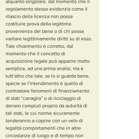
alquanto singolare, dal momento che il 
regolamento stesso evidenzia come il 
rilascio della licenza non possa 
costituire prova della legittima 
provenienza del bene o di chi possa 
vantare legittimamente diritti su di esso.
Tale chiarimento è corretto, dal 
momento che il concetto di 
acquisizione legale può apparire molto 
semplice, ad una prima analisi, ma è 
tutt’altro che tale, se lo si guarda bene, 
specie se l’intendimento è quello di 
contrastare fenomeni di finanziamento 
di stati “canaglia” o di riciclaggio di 
denaro compiuti proprio da autorità di 
tali stati, le cui norme sicuramente 
tenderanno a coprire con un velo di 
legalità comportamenti che in altre 
circostanze di luogo e di tempo non 