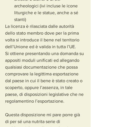
archeologici (ivi incluse le icone 
liturgiche e le statue, anche a sé 
stanti)
La licenza è rilasciata dalle autorità 
dello stato membro dove per la prima 
volta si introduce il bene nel territorio 
dell’Unione ed è valida in tutta l’UE.
Si ottiene presentando una domanda su 
appositi moduli unificati ed allegando 
qualsiasi documentazione che possa 
comprovare la legittima esportazione 
dal paese in cui il bene è stato creato o 
scoperto, oppure l’assenza, in tale 
paese, di disposizioni legislative che ne 
regolamentino l’esportazione.
Questa disposizione mi pare porre già 
di per sé una nutrita serie di 