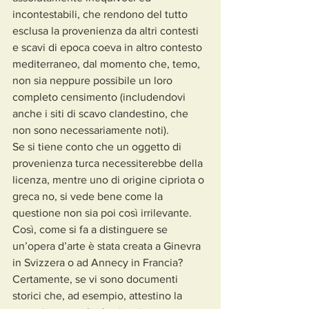
incontestabili, che rendono del tutto 
esclusa la provenienza da altri contesti 
e scavi di epoca coeva in altro contesto 
mediterraneo, dal momento che, temo, 
non sia neppure possibile un loro 
completo censimento (includendovi 
anche i siti di scavo clandestino, che 
non sono necessariamente noti).
Se si tiene conto che un oggetto di 
provenienza turca necessiterebbe della 
licenza, mentre uno di origine cipriota o 
greca no, si vede bene come la 
questione non sia poi così irrilevante.
Così, come si fa a distinguere se 
un’opera d’arte è stata creata a Ginevra 
in Svizzera o ad Annecy in Francia? 
Certamente, se vi sono documenti 
storici che, ad esempio, attestino la 