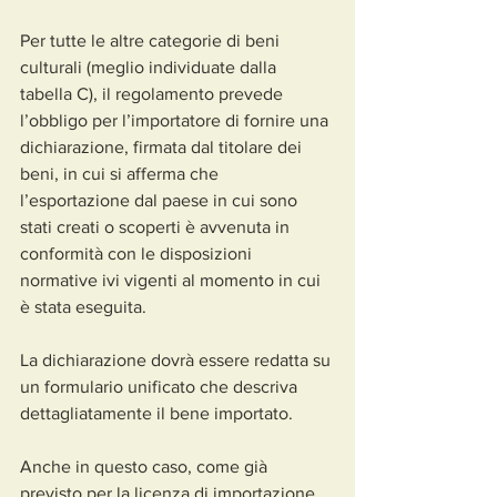
Per tutte le altre categorie di beni 
culturali (meglio individuate dalla 
tabella C), il regolamento prevede 
l’obbligo per l’importatore di fornire una 
dichiarazione, firmata dal titolare dei 
beni, in cui si afferma che 
l’esportazione dal paese in cui sono 
stati creati o scoperti è avvenuta in 
conformità con le disposizioni 
normative ivi vigenti al momento in cui 
è stata eseguita.
La dichiarazione dovrà essere redatta su 
un formulario unificato che descriva 
dettagliatamente il bene importato.
Anche in questo caso, come già 
previsto per la licenza di importazione, 