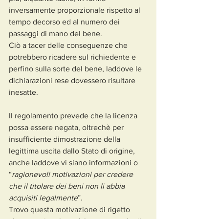
inversamente proporzionale rispetto al 
tempo decorso ed al numero dei 
passaggi di mano del bene.
Ciò a tacer delle conseguenze che 
potrebbero ricadere sul richiedente e 
perfino sulla sorte del bene, laddove le 
dichiarazioni rese dovessero risultare 
inesatte.
Il regolamento prevede che la licenza 
possa essere negata, oltrechè per 
insufficiente dimostrazione della 
legittima uscita dallo Stato di origine, 
anche laddove vi siano informazioni o 
“
ragionevoli motivazioni per credere 
che il titolare dei beni non li abbia 
acquisiti legalmente
”.
Trovo questa motivazione di rigetto 