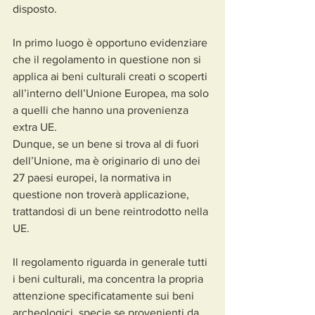
disposto.
In primo luogo è opportuno evidenziare 
che il regolamento in questione non si 
applica ai beni culturali creati o scoperti 
all’interno dell’Unione Europea, ma solo 
a quelli che hanno una provenienza 
extra UE.
Dunque, se un bene si trova al di fuori 
dell’Unione, ma è originario di uno dei 
27 paesi europei, la normativa in 
questione non troverà applicazione, 
trattandosi di un bene reintrodotto nella 
UE.
Il regolamento riguarda in generale tutti 
i beni culturali, ma concentra la propria 
attenzione specificatamente sui beni 
archeologici, specie se provenienti da 