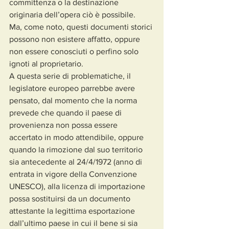
committenza o la destinazione 
originaria dell’opera ciò è possibile.
Ma, come noto, questi documenti storici 
possono non esistere affatto, oppure 
non essere conosciuti o perfino solo 
ignoti al proprietario.
A questa serie di problematiche, il 
legislatore europeo parrebbe avere 
pensato, dal momento che la norma 
prevede che quando il paese di 
provenienza non possa essere 
accertato in modo attendibile, oppure 
quando la rimozione dal suo territorio 
sia antecedente al 24/4/1972 (anno di 
entrata in vigore della Convenzione 
UNESCO), alla licenza di importazione 
possa sostituirsi da un documento 
attestante la legittima esportazione 
dall’ultimo paese in cui il bene si sia 