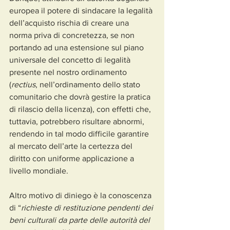
europea il potere di sindacare la legalità 
dell’acquisto rischia di creare una 
norma priva di concretezza, se non 
portando ad una estensione sul piano 
universale del concetto di legalità 
presente nel nostro ordinamento 
(
rectius
, nell’ordinamento dello stato 
comunitario che dovrà gestire la pratica 
di rilascio della licenza), con effetti che, 
tuttavia, potrebbero risultare abnormi, 
rendendo in tal modo difficile garantire 
al mercato dell’arte la certezza del 
diritto con uniforme applicazione a 
livello mondiale.
Altro motivo di diniego è la conoscenza 
di “
richieste di restituzione pendenti dei 
beni culturali da parte delle autorità del 